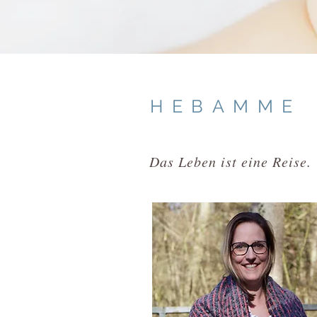
HEBAMME
Das Leben ist eine Reise.