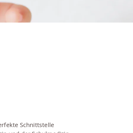
erfekte Schnittstelle