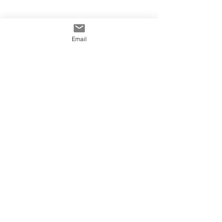
Email