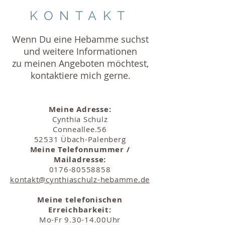
KONTAKT
Wenn Du eine Hebamme suchst
und weitere Informationen
zu meinen Angeboten möchtest,
kontaktiere mich gerne.
Meine Adresse:
Cynthia Schulz
Conneallee.56
52531
Übach-Palenberg
Meine Telefonnummer /
Mailadresse:
0176-80558858
kontakt@cynthiaschulz-hebamme.de
Meine telefonischen
Erreichbarkeit:
Mo-Fr 9.30-14.00Uhr