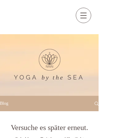
YOGA
SEA
by the
Blog
Versuche es später erneut.